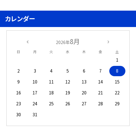
カレンダー
8月
2026年
日
月
火
水
木
金
土
1
2
3
4
5
6
7
8
9
10
11
12
13
14
15
16
17
18
19
20
21
22
23
24
25
26
27
28
29
30
31