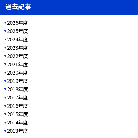
過去記事
2026年度
2025年度
2024年度
2023年度
2022年度
2021年度
2020年度
2019年度
2018年度
2017年度
2016年度
2015年度
2014年度
2013年度