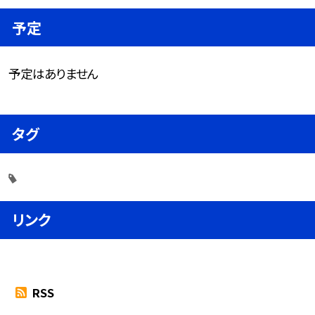
予定
予定はありません
タグ
リンク
RSS