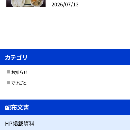
2026/07/13
カテゴリ
お知らせ
できごと
配布文書
HP掲載資料