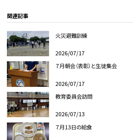
関連記事
火災避難訓練
2026/07/17
７月朝会（表彰）と生徒集会
2026/07/17
教育委員会訪問
2026/07/13
７月13日の給食