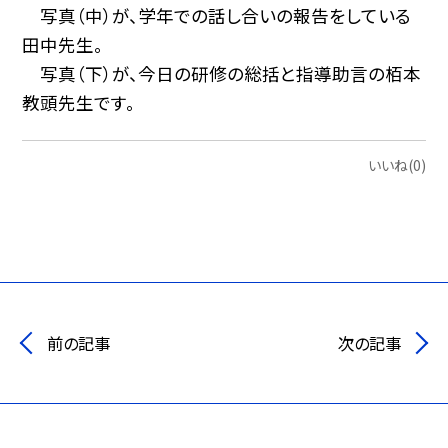
写真（中）が、学年での話し合いの報告をしている
田中先生。
写真（下）が、今日の研修の総括と指導助言の栢本
教頭先生です。
いいね(0)
前の記事
次の記事