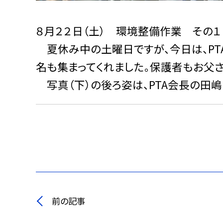
８月２２日（土） 環境整備作業 その１
夏休み中の土曜日ですが、今日は、PT
名も集まってくれました。保護者もお父
写真（下）の後ろ姿は、PTA会長の田嶋
前の記事