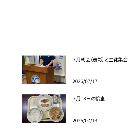
７月朝会（表彰）と生徒集会
2026/07/17
７月13日の給食
2026/07/13