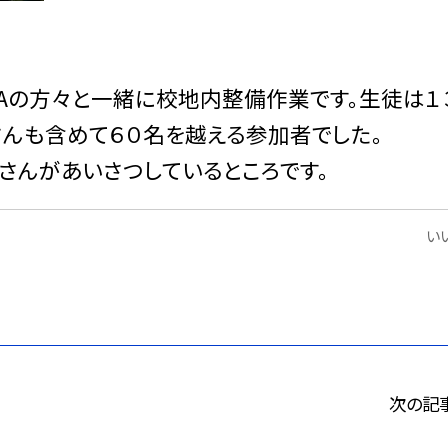
Aの方々と一緒に校地内整備作業です。生徒は１
さんも含めて６０名を越える参加者でした。
さんがあいさつしているところです。
いい
次の記