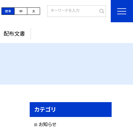
標準
中
大
配布文書
カテゴリ
お知らせ