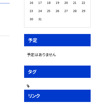
16
17
18
19
20
21
22
23
24
25
26
27
28
29
30
31
予定
予定はありません
タグ
リンク