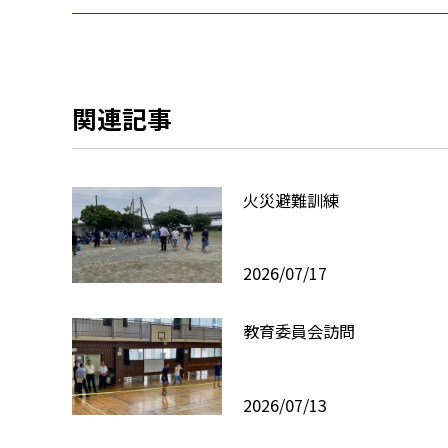
関連記事
火災避難訓練
2026/07/17
教育委員会訪問
2026/07/13