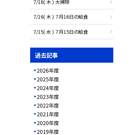
7/16( 木 ) 大掃除
7/16( 木 ) ７月16日の給食
7/15( 水 ) ７月15日の給食
過去記事
2026年度
2025年度
2024年度
2023年度
2022年度
2021年度
2020年度
2019年度