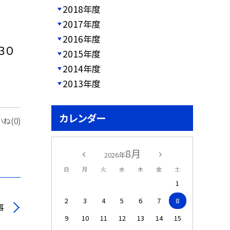
2018年度
2017年度
2016年度
３０
2015年度
2014年度
2013年度
カレンダー
ね(0)
8月
2026年
日
月
火
水
木
金
土
1
2
3
4
5
6
7
8
事
9
10
11
12
13
14
15