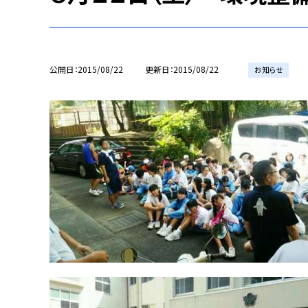
公開日
2015/08/22
更新日
2015/08/22
お知らせ