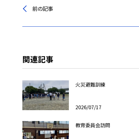
前の記事
関連記事
火災避難訓練
2026/07/17
教育委員会訪問