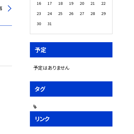
16
17
18
19
20
21
22
事
23
24
25
26
27
28
29
30
31
予定
予定はありません
タグ
リンク