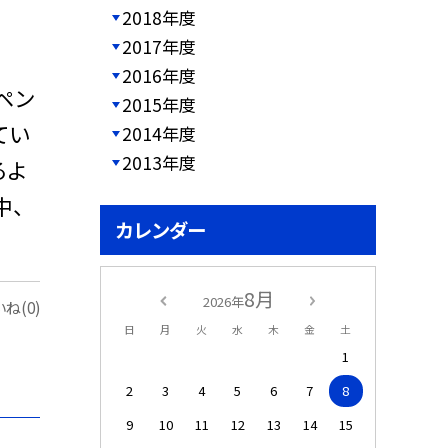
2018年度
2017年度
2016年度
ペン
2015年度
てい
2014年度
2013年度
るよ
中、
カレンダー
8月
2026年
ね(0)
日
月
火
水
木
金
土
1
2
3
4
5
6
7
8
9
10
11
12
13
14
15