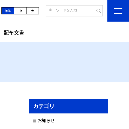
標準
中
大
配布文書
カテゴリ
お知らせ