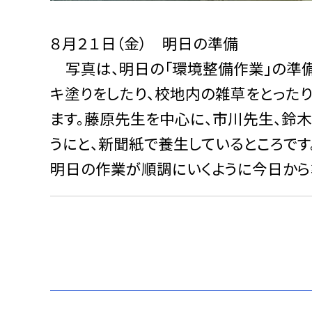
８月２１日（金） 明日の準備
写真は、明日の「環境整備作業」の準備
キ塗りをしたり、校地内の雑草をとった
ます。藤原先生を中心に、市川先生、鈴木
うにと、新聞紙で養生しているところです
明日の作業が順調にいくように今日から