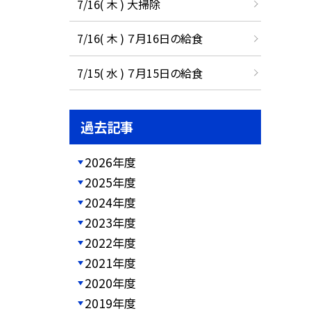
7/16( 木 ) 大掃除
7/16( 木 ) ７月16日の給食
7/15( 水 ) ７月15日の給食
過去記事
2026年度
2025年度
2024年度
2023年度
2022年度
2021年度
2020年度
2019年度