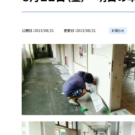
公開日
2015/08/21
更新日
2015/08/21
お知らせ