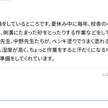
をしているところです。夏休み中に毎年、校舎の
り、側溝にたまった砂をとったりする作業などをし
先生、中野先生たちが、ペンキ塗りでうまく塗れ
。湿度が高く、ちょっと作業をすると汗だくになる
準備をしてくれています。
いい