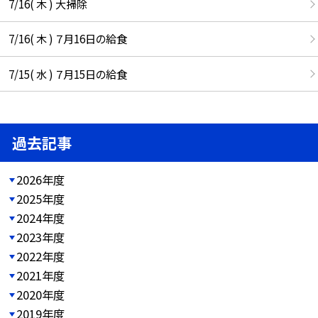
7/16( 木 ) 大掃除
7/16( 木 ) ７月16日の給食
7/15( 水 ) ７月15日の給食
過去記事
2026年度
2025年度
2024年度
2023年度
2022年度
2021年度
2020年度
2019年度