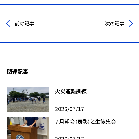
前の記事
次の記事
関連記事
火災避難訓練
2026/07/17
７月朝会（表彰）と生徒集会
2026/07/17