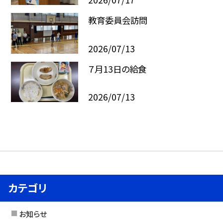
教育委員会訪問
2026/07/13
７月13日の給食
2026/07/13
カテゴリ
お知らせ