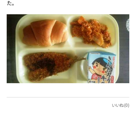
た。
いいね(0)