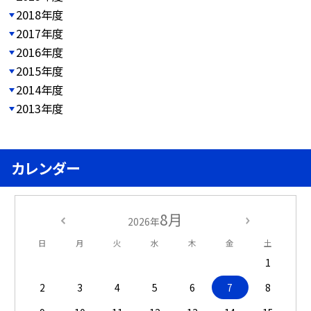
2018年度
2017年度
2016年度
2015年度
2014年度
2013年度
カレンダー
8月
2026年
日
月
火
水
木
金
土
1
2
3
4
5
6
7
8