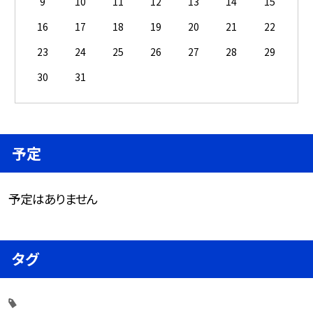
9
10
11
12
13
14
15
16
17
18
19
20
21
22
23
24
25
26
27
28
29
30
31
予定
予定はありません
タグ