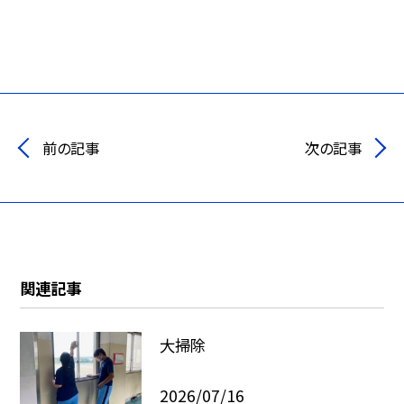
前の記事
次の記事
関連記事
大掃除
2026/07/16