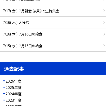
7/17( 金 ) ７月朝会（表彰）と生徒集会
7/16( 木 ) 大掃除
7/16( 木 ) ７月16日の給食
7/15( 水 ) ７月15日の給食
過去記事
2026年度
2025年度
2024年度
2023年度