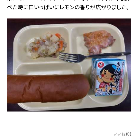
べた時に口いっぱいにレモンの香りが広がりました。
いいね(0)