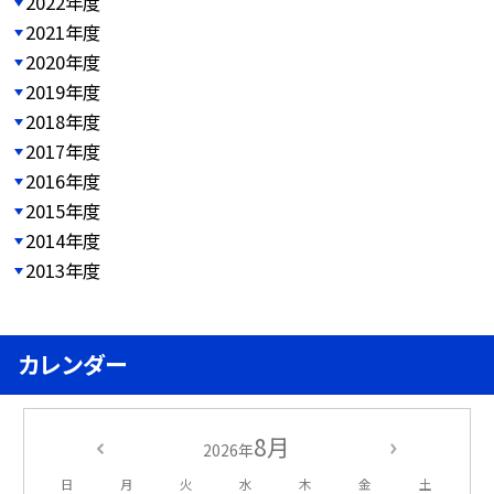
2022年度
2021年度
2020年度
2019年度
2018年度
2017年度
2016年度
2015年度
2014年度
2013年度
カレンダー
8月
2026年
日
月
火
水
木
金
土