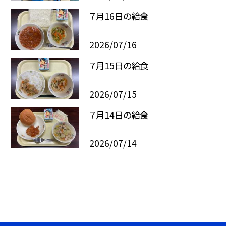
７月16日の給食
2026/07/16
７月15日の給食
2026/07/15
７月14日の給食
2026/07/14