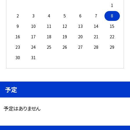
1
2
3
4
5
6
7
8
9
10
11
12
13
14
15
16
17
18
19
20
21
22
23
24
25
26
27
28
29
30
31
予定
予定はありません