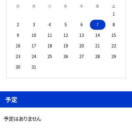
日
月
火
水
木
金
土
1
2
3
4
5
6
7
8
9
10
11
12
13
14
15
16
17
18
19
20
21
22
23
24
25
26
27
28
29
30
31
予定
予定はありません