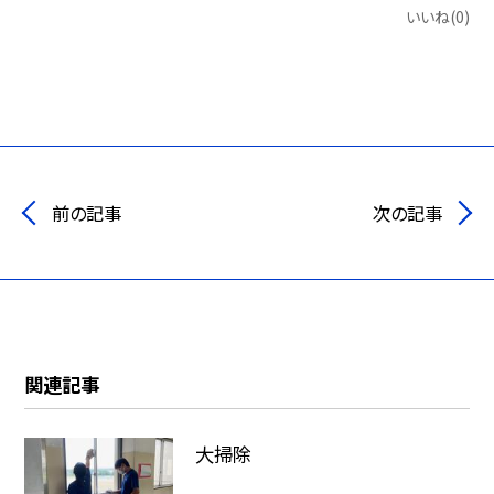
いいね(0)
前の記事
次の記事
関連記事
大掃除