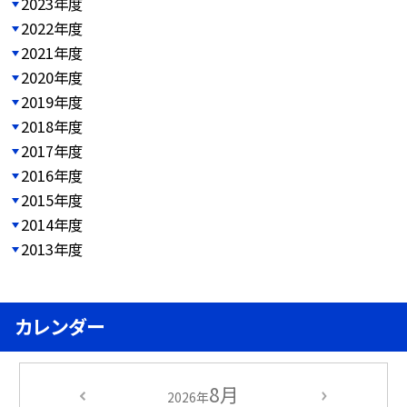
2023年度
2022年度
2021年度
2020年度
2019年度
2018年度
2017年度
2016年度
2015年度
2014年度
2013年度
カレンダー
8月
2026年