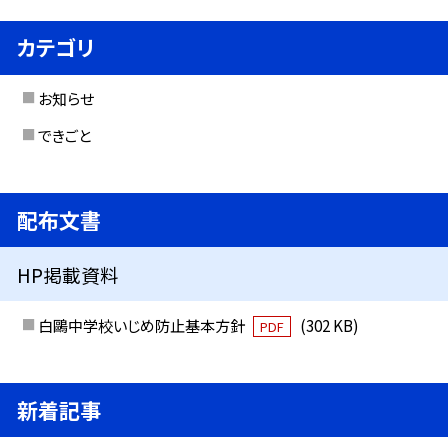
カテゴリ
お知らせ
できごと
配布文書
HP掲載資料
白鷗中学校いじめ防止基本方針
(302 KB)
PDF
新着記事