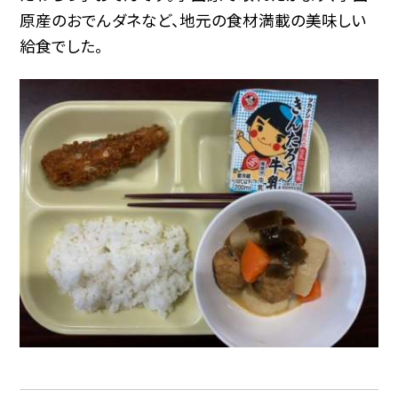
原産のおでんダネなど、地元の食材満載の美味しい
給食でした。