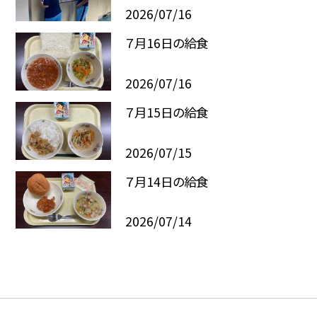
2026/07/16
７月16日の給食
2026/07/16
７月15日の給食
2026/07/15
７月14日の給食
2026/07/14