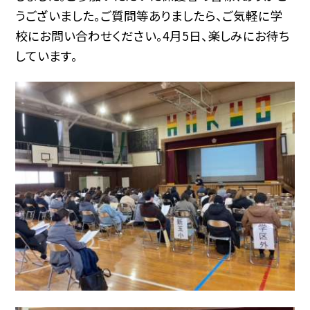
うございました。ご質問等ありましたら、ご気軽に学
校にお問い合わせください。4月5日、楽しみにお待ち
しています。