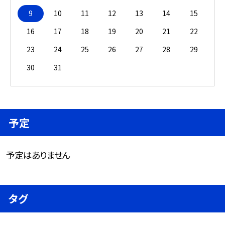
9
10
11
12
13
14
15
16
17
18
19
20
21
22
23
24
25
26
27
28
29
30
31
予定
予定はありません
タグ