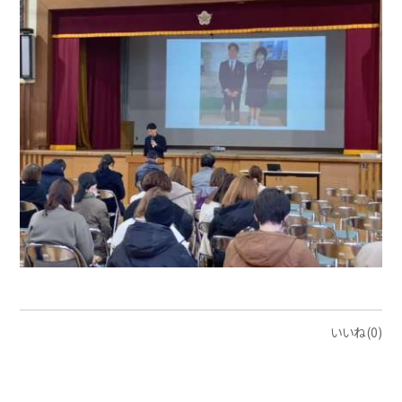
いいね(0)