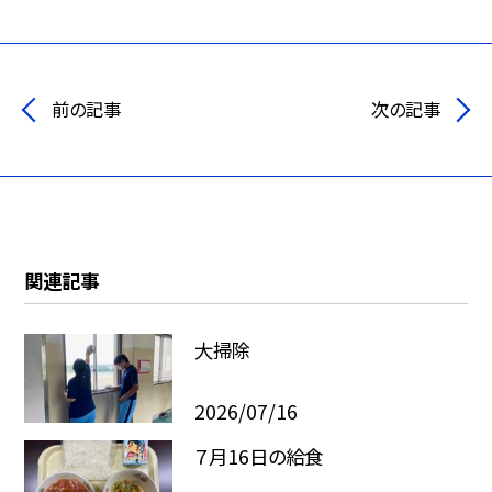
前の記事
次の記事
関連記事
大掃除
2026/07/16
７月16日の給食