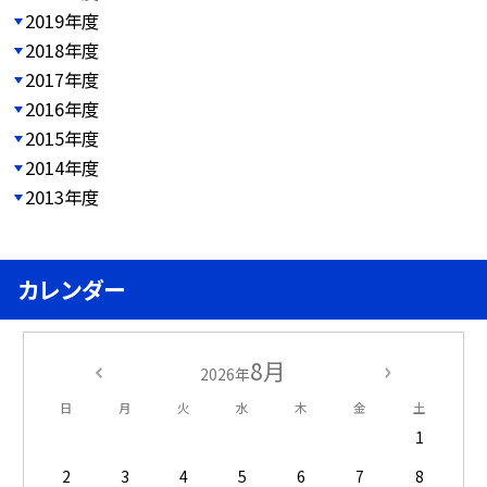
2019年度
2018年度
2017年度
2016年度
2015年度
2014年度
2013年度
カレンダー
8月
2026年
日
月
火
水
木
金
土
1
2
3
4
5
6
7
8