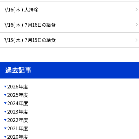
7/16( 木 ) 大掃除
7/16( 木 ) ７月16日の給食
7/15( 水 ) ７月15日の給食
過去記事
2026年度
2025年度
2024年度
2023年度
2022年度
2021年度
2020年度