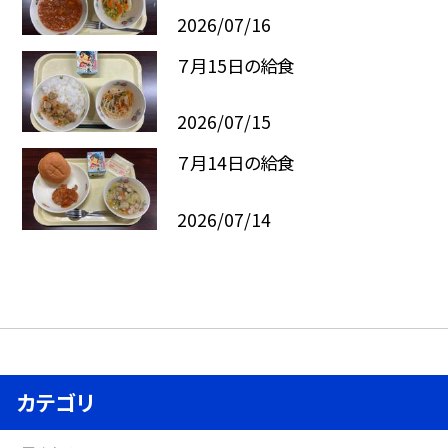
2026/07/16
７月15日の給食
2026/07/15
７月14日の給食
2026/07/14
カテゴリ