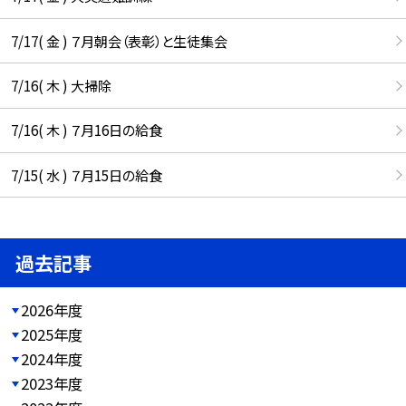
7/17( 金 ) ７月朝会（表彰）と生徒集会
7/16( 木 ) 大掃除
7/16( 木 ) ７月16日の給食
7/15( 水 ) ７月15日の給食
過去記事
2026年度
2025年度
2024年度
2023年度