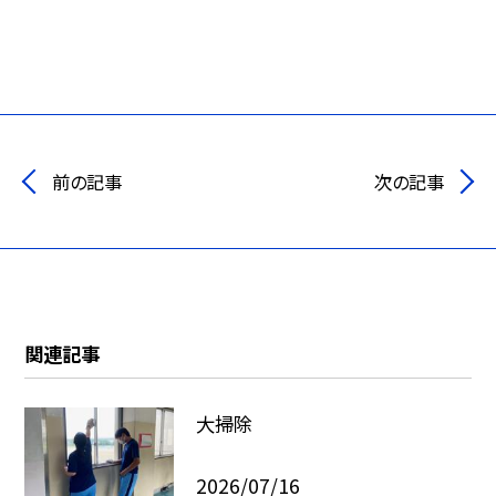
前の記事
次の記事
関連記事
大掃除
2026/07/16