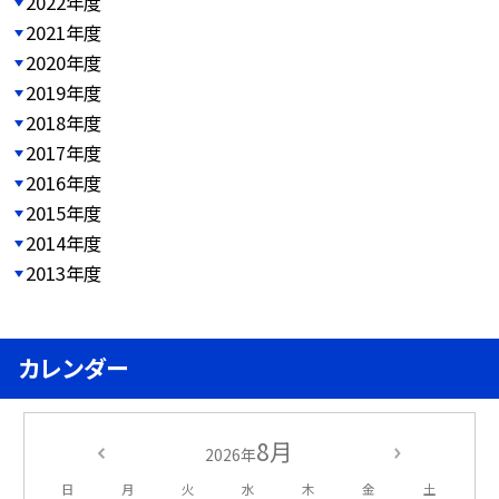
2022年度
2021年度
2020年度
2019年度
2018年度
2017年度
2016年度
2015年度
2014年度
2013年度
カレンダー
8月
2026年
日
月
火
水
木
金
土