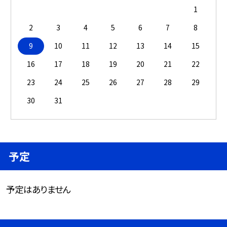
1
2
3
4
5
6
7
8
9
10
11
12
13
14
15
16
17
18
19
20
21
22
23
24
25
26
27
28
29
30
31
予定
予定はありません