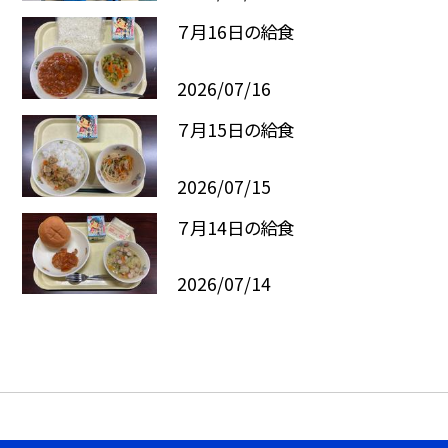
７月16日の給食
2026/07/16
７月15日の給食
2026/07/15
７月14日の給食
2026/07/14