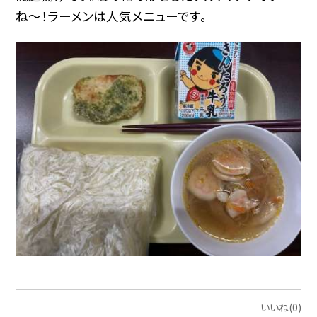
ね〜！ラーメンは人気メニューです。
いいね(0)