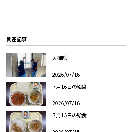
関連記事
大掃除
2026/07/16
７月16日の給食
2026/07/16
７月15日の給食
2026/07/15