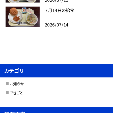
７月14日の給食
2026/07/14
カテゴリ
お知らせ
できごと