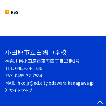
RSS
小田原市立白鴎中学校
神奈川県小田原市東町四丁目13番1号
TEL.
0465-34-1736
FAX. 0465-32-7584
MAIL. hko.jr@ed.city.odawara.kanagawa.jp
サイトマップ