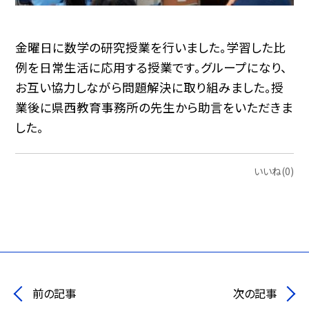
金曜日に数学の研究授業を行いました。学習した比
例を日常生活に応用する授業です。グループになり、
お互い協力しながら問題解決に取り組みました。授
業後に県西教育事務所の先生から助言をいただきま
した。
いいね(0)
前の記事
次の記事