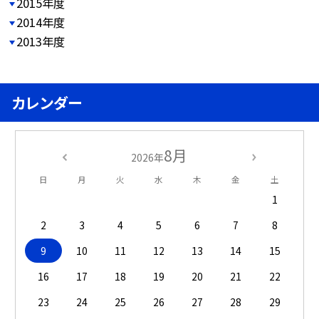
2015年度
2014年度
2013年度
カレンダー
8月
2026年
日
月
火
水
木
金
土
1
2
3
4
5
6
7
8
9
10
11
12
13
14
15
16
17
18
19
20
21
22
23
24
25
26
27
28
29