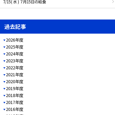
7/15( 水 ) ７月15日の給食
過去記事
2026年度
2025年度
2024年度
2023年度
2022年度
2021年度
2020年度
2019年度
2018年度
2017年度
2016年度