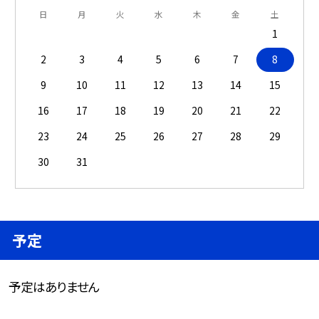
日
月
火
水
木
金
土
1
2
3
4
5
6
7
8
9
10
11
12
13
14
15
16
17
18
19
20
21
22
23
24
25
26
27
28
29
30
31
予定
予定はありません