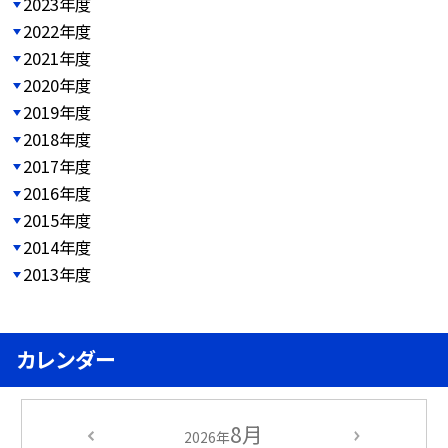
2023年度
2022年度
2021年度
2020年度
2019年度
2018年度
2017年度
2016年度
2015年度
2014年度
2013年度
カレンダー
8月
2026年