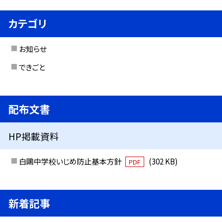
カテゴリ
お知らせ
できごと
配布文書
HP掲載資料
白鷗中学校いじめ防止基本方針
(302 KB)
PDF
新着記事