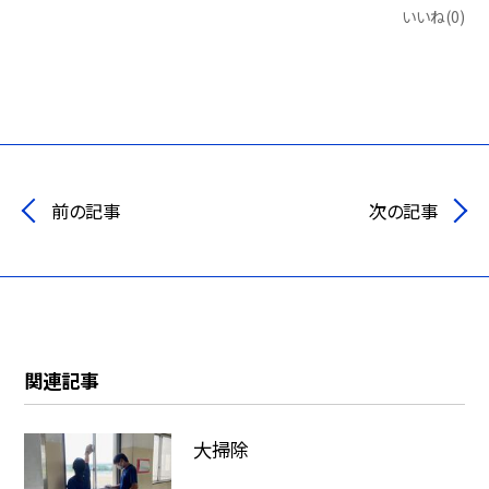
いいね(0)
前の記事
次の記事
関連記事
大掃除