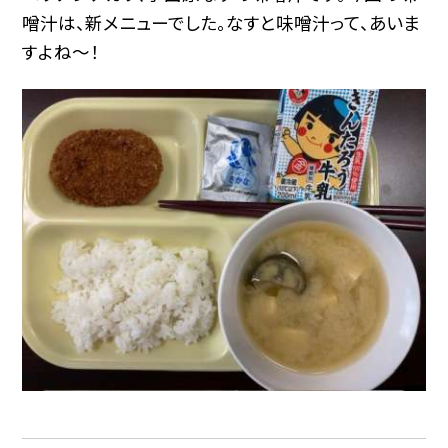
噌汁は、新メニューでした。なすと味噌汁って、あいま
すよね〜！