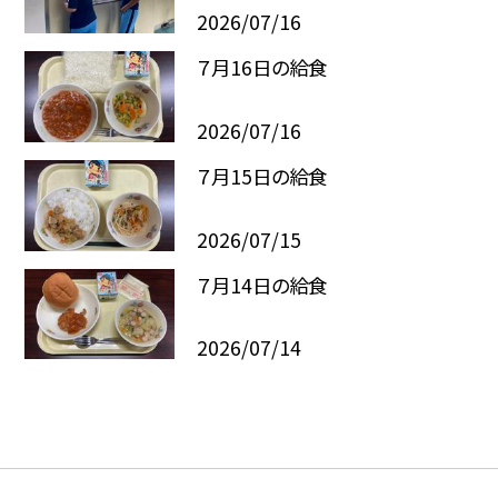
2026/07/16
７月16日の給食
2026/07/16
７月15日の給食
2026/07/15
７月14日の給食
2026/07/14