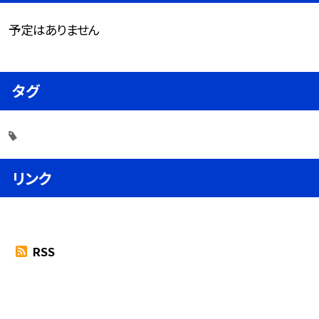
予定はありません
タグ
リンク
RSS