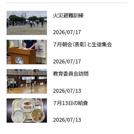
火災避難訓練
2026/07/17
７月朝会（表彰）と生徒集会
2026/07/17
教育委員会訪問
2026/07/13
７月13日の給食
2026/07/13