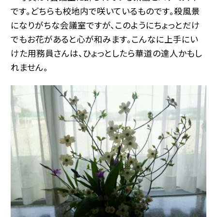
です。どちらも校地内で咲いているものです。殺風景
になりがちな会議室ですが、このようにちょっとだけ
でもお花があると心が和みます。こんなに上手にい
けた用務員さんは、ひょっとしたら華道の達人かもし
れません。