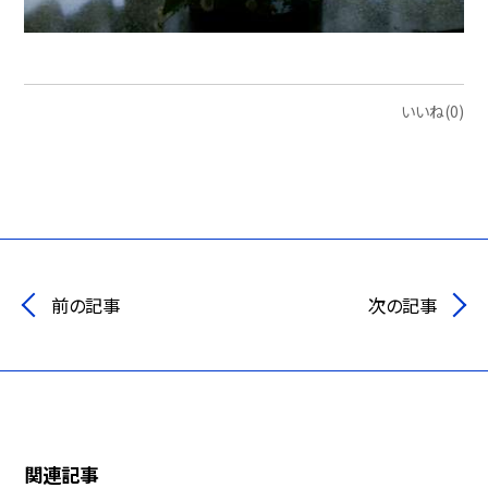
いいね(0)
前の記事
次の記事
関連記事