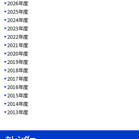
2026年度
2025年度
2024年度
2023年度
2022年度
2021年度
2020年度
2019年度
2018年度
2017年度
2016年度
2015年度
2014年度
2013年度
カレンダー