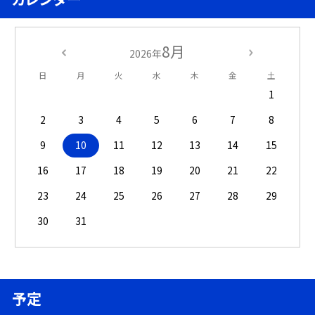
8月
2026年
日
月
火
水
木
金
土
1
2
3
4
5
6
7
8
9
10
11
12
13
14
15
16
17
18
19
20
21
22
23
24
25
26
27
28
29
30
31
予定