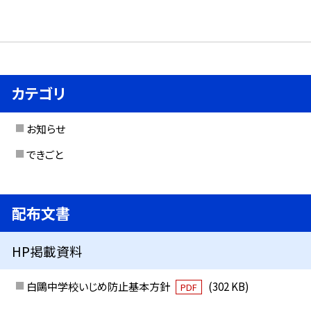
カテゴリ
お知らせ
できごと
配布文書
HP掲載資料
白鷗中学校いじめ防止基本方針
(302 KB)
PDF