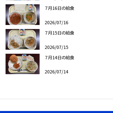
７月16日の給食
2026/07/16
７月15日の給食
2026/07/15
７月14日の給食
2026/07/14