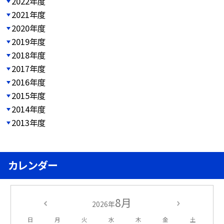
2022年度
2021年度
2020年度
2019年度
2018年度
2017年度
2016年度
2015年度
2014年度
2013年度
カレンダー
8月
2026年
日
月
火
水
木
金
土