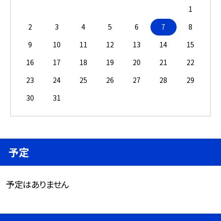
1
2
3
4
5
6
7
8
9
10
11
12
13
14
15
16
17
18
19
20
21
22
23
24
25
26
27
28
29
30
31
予定
予定はありません