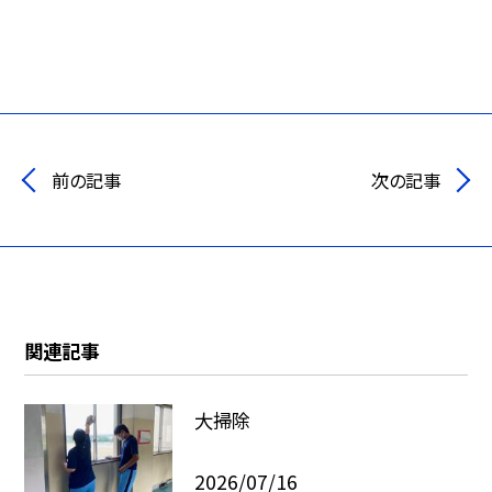
前の記事
次の記事
関連記事
大掃除
2026/07/16