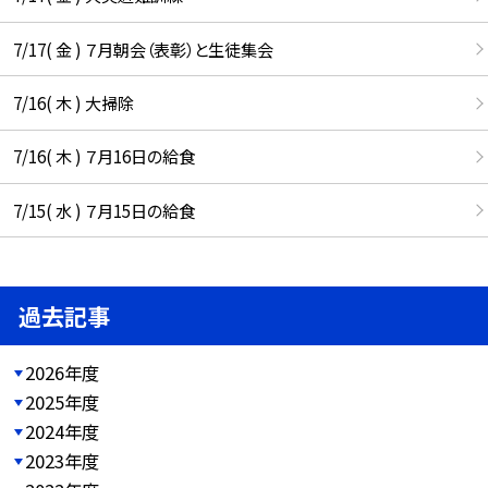
7/17( 金 ) ７月朝会（表彰）と生徒集会
7/16( 木 ) 大掃除
7/16( 木 ) ７月16日の給食
7/15( 水 ) ７月15日の給食
過去記事
2026年度
2025年度
2024年度
2023年度