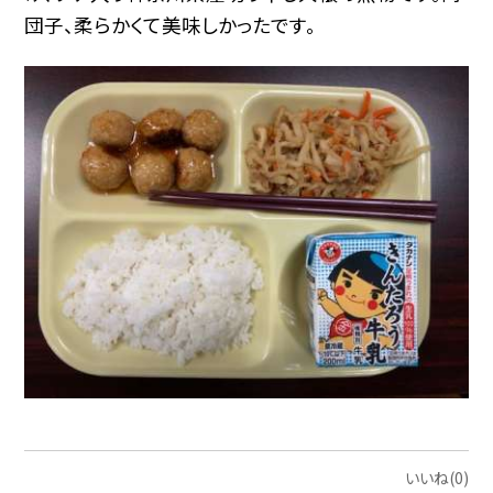
団子、柔らかくて美味しかったです。
いいね(0)