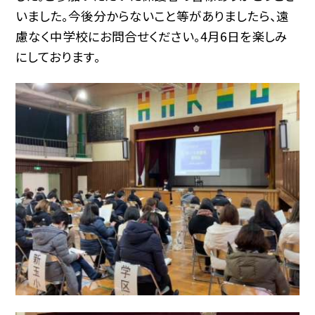
いました。今後分からないこと等がありましたら、遠
慮なく中学校にお問合せください。4月6日を楽しみ
にしております。