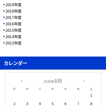
2019年度
2018年度
2017年度
2016年度
2015年度
2014年度
2013年度
カレンダー
8月
2026年
日
月
火
水
木
金
土
1
2
3
4
5
6
7
8