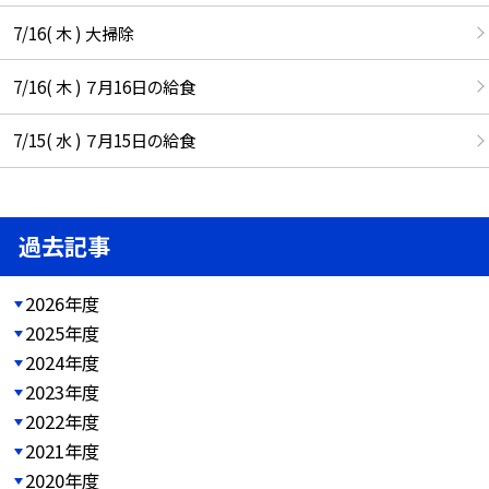
7/16( 木 ) 大掃除
7/16( 木 ) ７月16日の給食
7/15( 水 ) ７月15日の給食
過去記事
2026年度
2025年度
2024年度
2023年度
2022年度
2021年度
2020年度