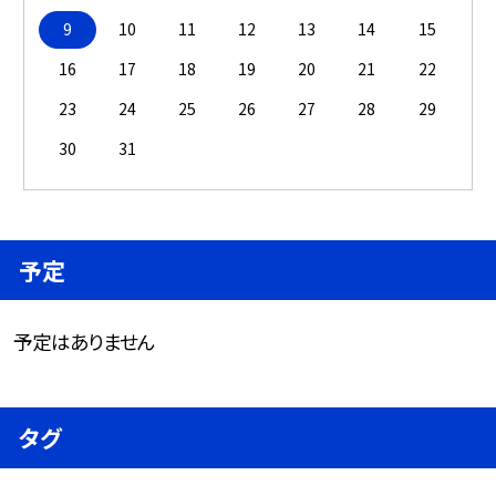
9
10
11
12
13
14
15
16
17
18
19
20
21
22
23
24
25
26
27
28
29
30
31
予定
予定はありません
タグ