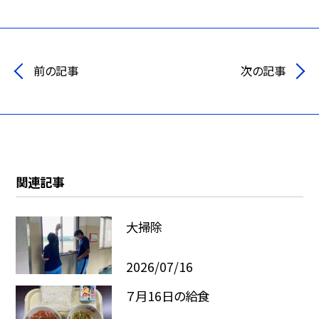
前の記事
次の記事
関連記事
大掃除
2026/07/16
７月16日の給食