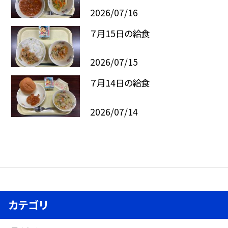
2026/07/16
７月15日の給食
2026/07/15
７月14日の給食
2026/07/14
カテゴリ