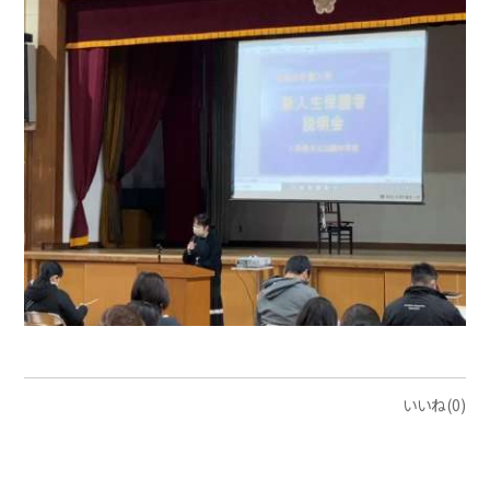
いいね(0)