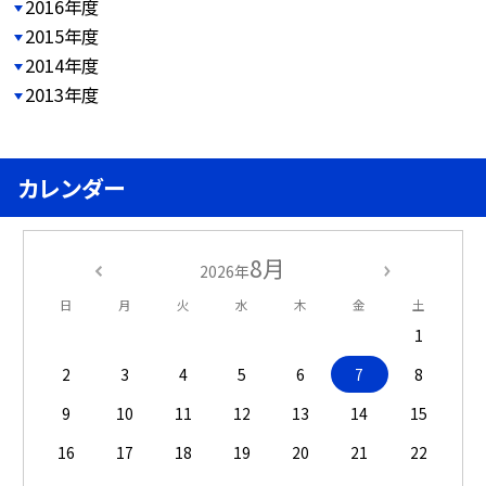
2016年度
2015年度
2014年度
2013年度
カレンダー
8月
2026年
日
月
火
水
木
金
土
1
2
3
4
5
6
7
8
9
10
11
12
13
14
15
16
17
18
19
20
21
22