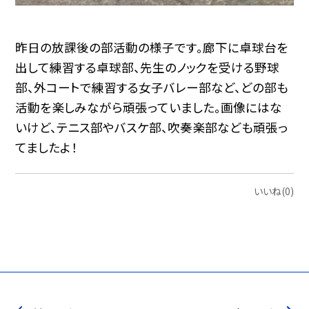
昨日の放課後の部活動の様子です。廊下に卓球台を
出して練習する卓球部、先生のノックを受ける野球
部、外コートで練習する女子バレー部など、どの部も
活動を楽しみながら頑張っていました。画像にはな
いけど、テニス部やバスケ部、吹奏楽部なども頑張っ
てましたよ！
いいね(0)