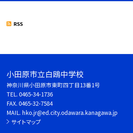
RSS
小田原市立白鴎中学校
神奈川県小田原市東町四丁目13番1号
TEL.
0465-34-1736
FAX. 0465-32-7584
MAIL. hko.jr@ed.city.odawara.kanagawa.jp
サイトマップ