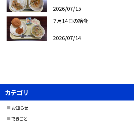
2026/07/15
７月14日の給食
2026/07/14
カテゴリ
お知らせ
できごと