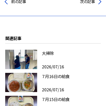
前の記事
次の記事
関連記事
大掃除
2026/07/16
７月16日の給食
2026/07/16
７月15日の給食