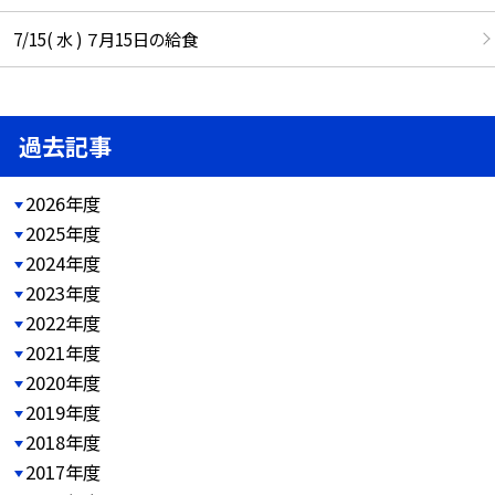
7/15( 水 ) ７月15日の給食
過去記事
2026年度
2025年度
2024年度
2023年度
2022年度
2021年度
2020年度
2019年度
2018年度
2017年度