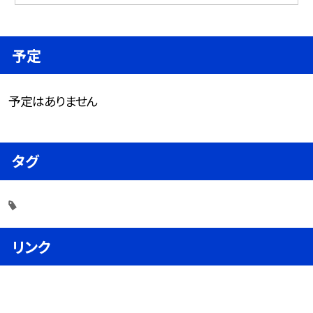
予定
予定はありません
タグ
リンク