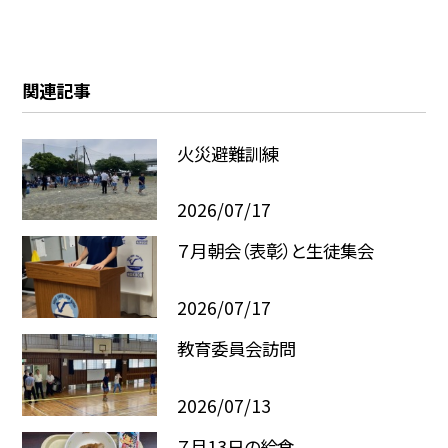
関連記事
火災避難訓練
2026/07/17
７月朝会（表彰）と生徒集会
2026/07/17
教育委員会訪問
2026/07/13
７月13日の給食