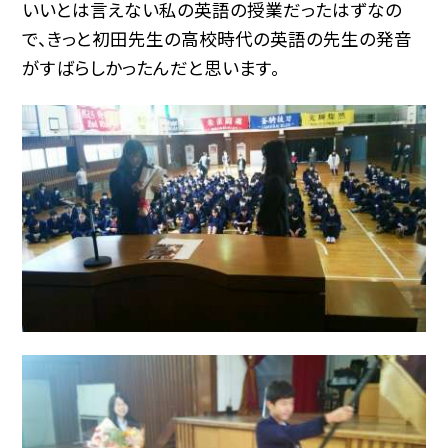
いいとは言えない私の英語の授業だったはずなの
で、きっと初田先生の高校時代の英語の先生の発音
がすばらしかったんだと思います。