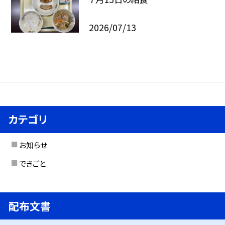
2026/07/13
カテゴリ
お知らせ
できごと
配布文書