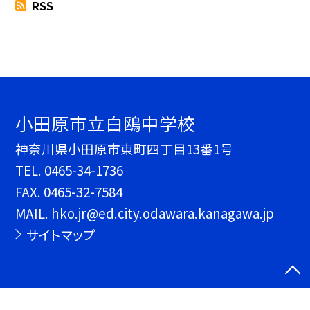
RSS
小田原市立白鴎中学校
神奈川県小田原市東町四丁目13番1号
TEL.
0465-34-1736
FAX. 0465-32-7584
MAIL. hko.jr@ed.city.odawara.kanagawa.jp
サイトマップ
©小田原市立白鴎中学校