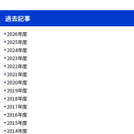
過去記事
2026年度
2025年度
2024年度
2023年度
2022年度
2021年度
2020年度
2019年度
2018年度
2017年度
2016年度
2015年度
2014年度