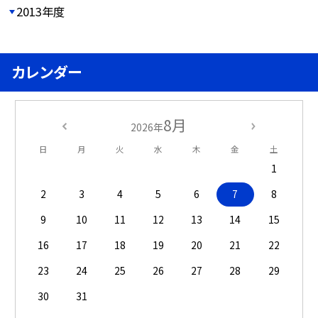
2013年度
カレンダー
8月
2026年
日
月
火
水
木
金
土
1
2
3
4
5
6
7
8
9
10
11
12
13
14
15
16
17
18
19
20
21
22
23
24
25
26
27
28
29
30
31