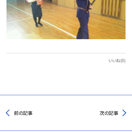
いいね(0)
前の記事
次の記事