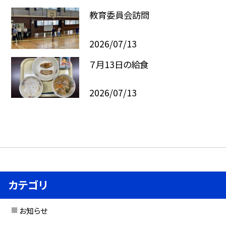
教育委員会訪問
2026/07/13
７月13日の給食
2026/07/13
カテゴリ
お知らせ