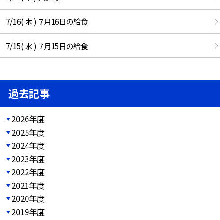
7/16( 木 ) ７月16日の給食
7/15( 水 ) ７月15日の給食
過去記事
2026年度
2025年度
2024年度
2023年度
2022年度
2021年度
2020年度
2019年度