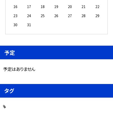
16
17
18
19
20
21
22
23
24
25
26
27
28
29
30
31
予定
予定はありません
タグ