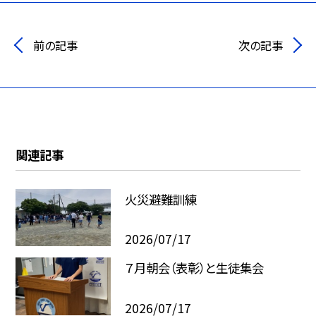
前の記事
次の記事
関連記事
火災避難訓練
2026/07/17
７月朝会（表彰）と生徒集会
2026/07/17