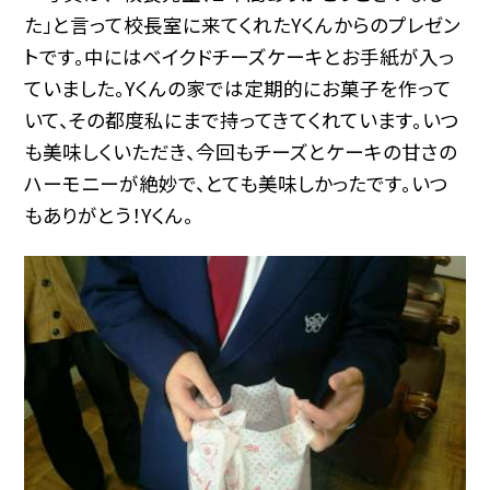
た」と言って校長室に来てくれたYくんからのプレゼン
トです。中にはベイクドチーズケーキとお手紙が入っ
ていました。Yくんの家では定期的にお菓子を作って
いて、その都度私にまで持ってきてくれています。いつ
も美味しくいただき、今回もチーズとケーキの甘さの
ハーモニーが絶妙で、とても美味しかったです。いつ
もありがとう！Yくん。