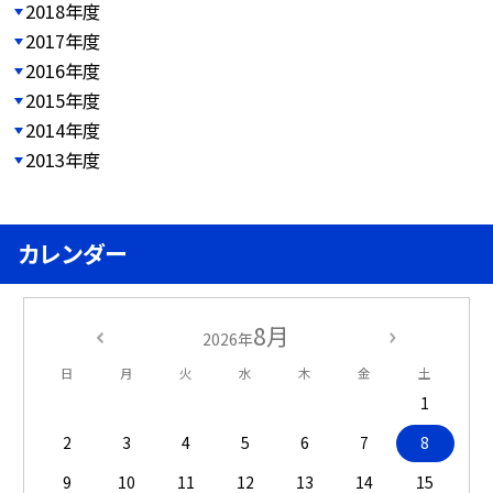
2018年度
2017年度
2016年度
2015年度
2014年度
2013年度
カレンダー
8月
2026年
日
月
火
水
木
金
土
1
2
3
4
5
6
7
8
9
10
11
12
13
14
15