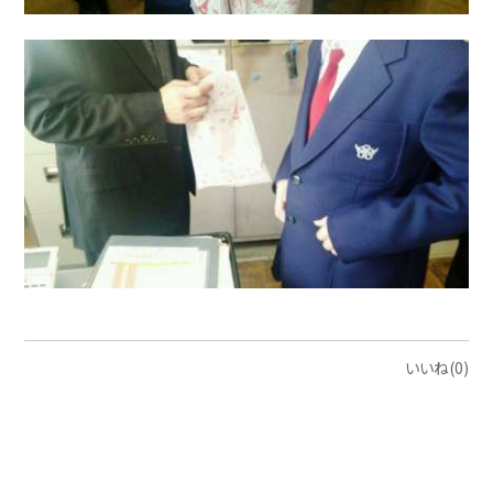
いいね(0)