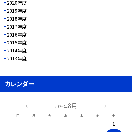
2020年度
2019年度
2018年度
2017年度
2016年度
2015年度
2014年度
2013年度
カレンダー
8月
2026年
日
月
火
水
木
金
土
1