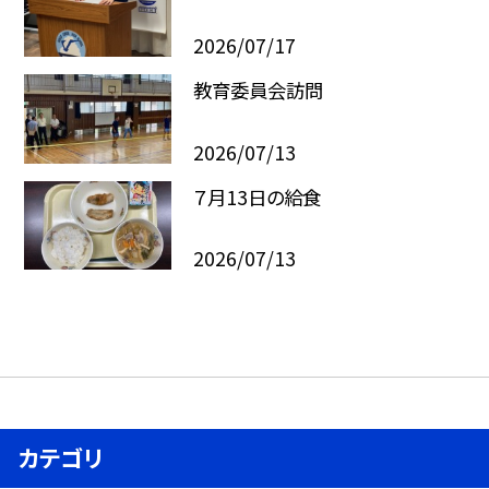
2026/07/17
教育委員会訪問
2026/07/13
７月13日の給食
2026/07/13
カテゴリ