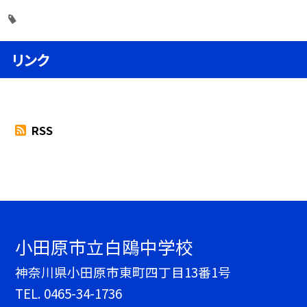
リンク
RSS
小田原市立白鴎中学校
神奈川県小田原市東町四丁目13番1号
TEL.
0465-34-1736