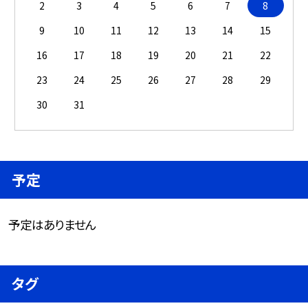
2
3
4
5
6
7
8
9
10
11
12
13
14
15
16
17
18
19
20
21
22
23
24
25
26
27
28
29
30
31
予定
予定はありません
タグ