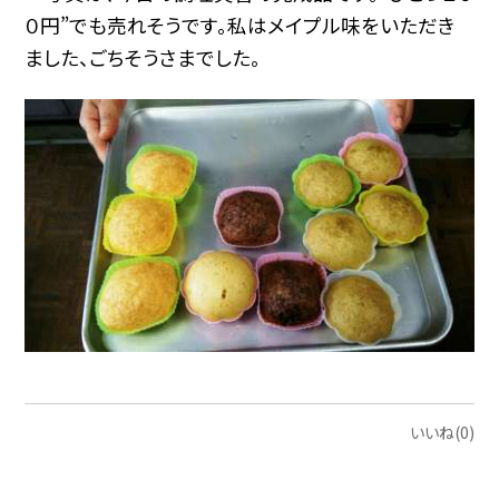
０円”でも売れそうです。私はメイプル味をいただき
ました、ごちそうさまでした。
いいね(0)