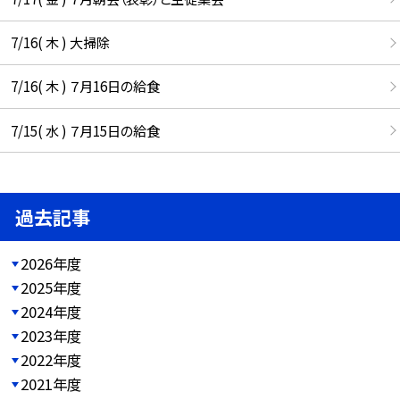
7/16( 木 ) 大掃除
7/16( 木 ) ７月16日の給食
7/15( 水 ) ７月15日の給食
過去記事
2026年度
2025年度
2024年度
2023年度
2022年度
2021年度