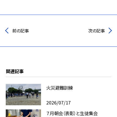
前の記事
次の記事
関連記事
火災避難訓練
2026/07/17
７月朝会（表彰）と生徒集会