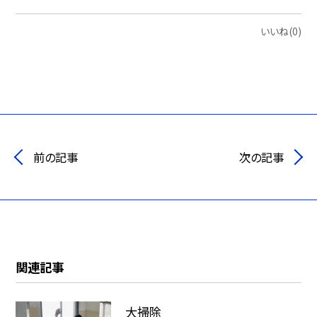
いいね(0)
前の記事
次の記事
関連記事
大掃除