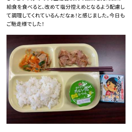
給食を食べると、改めて塩分控えめとなるよう配慮し
て調理してくれているんだなぁ！と感じました。今日も
ご馳走様でした！