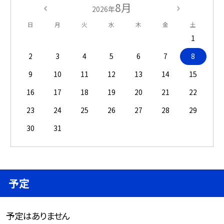
8月
2026年
日
月
火
水
木
金
土
1
2
3
4
5
6
7
8
9
10
11
12
13
14
15
16
17
18
19
20
21
22
23
24
25
26
27
28
29
30
31
予定
予定はありません