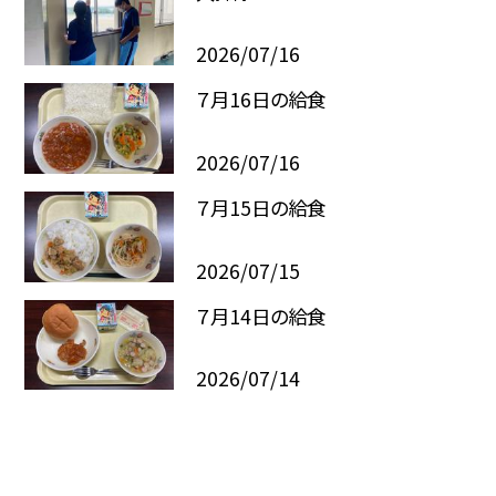
2026/07/16
７月16日の給食
2026/07/16
７月15日の給食
2026/07/15
７月14日の給食
2026/07/14