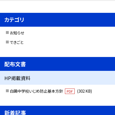
カテゴリ
お知らせ
できごと
配布文書
HP掲載資料
白鷗中学校いじめ防止基本方針
(302 KB)
PDF
新着記事