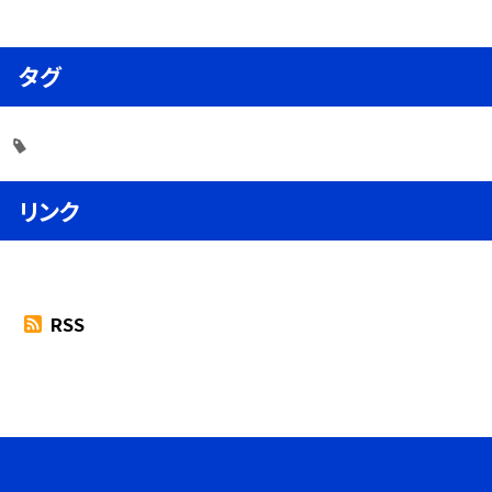
タグ
リンク
RSS