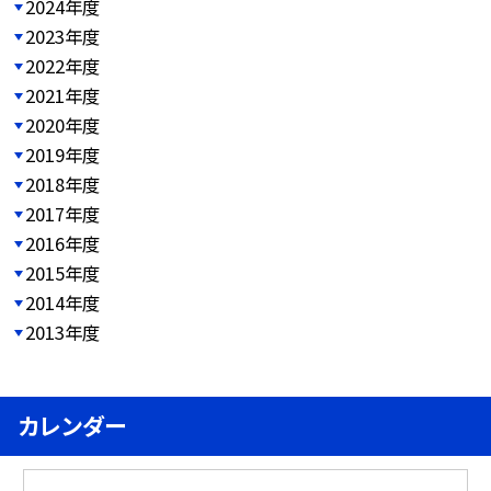
2024年度
2023年度
2022年度
2021年度
2020年度
2019年度
2018年度
2017年度
2016年度
2015年度
2014年度
2013年度
カレンダー