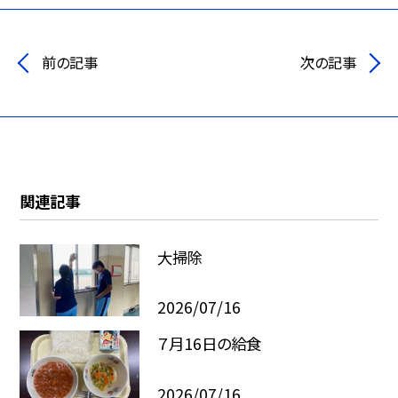
前の記事
次の記事
関連記事
大掃除
2026/07/16
７月16日の給食
2026/07/16