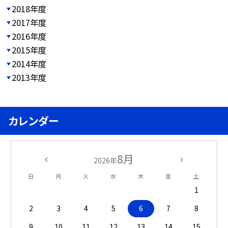
2018年度
2017年度
2016年度
2015年度
2014年度
2013年度
カレンダー
8月
2026年
日
月
火
水
木
金
土
1
2
3
4
5
6
7
8
9
10
11
12
13
14
15