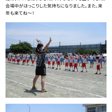
会場中がほっこりした気持ちになりました。また、来
年も来てね〜！