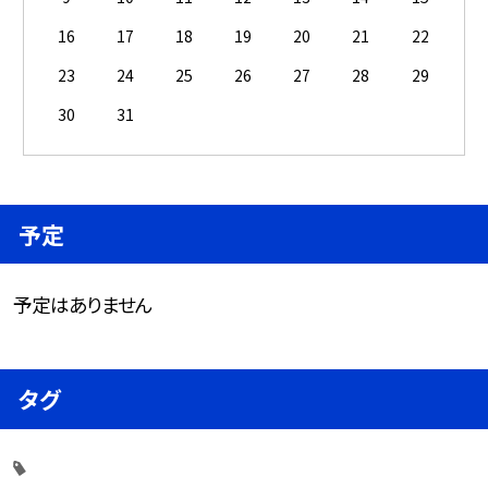
16
17
18
19
20
21
22
23
24
25
26
27
28
29
30
31
予定
予定はありません
タグ