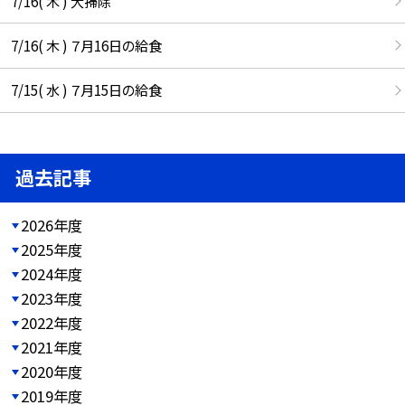
7/16( 木 ) 大掃除
7/16( 木 ) ７月16日の給食
7/15( 水 ) ７月15日の給食
過去記事
2026年度
2025年度
2024年度
2023年度
2022年度
2021年度
2020年度
2019年度