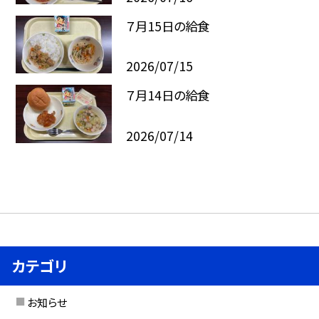
７月15日の給食
2026/07/15
７月14日の給食
2026/07/14
カテゴリ
お知らせ