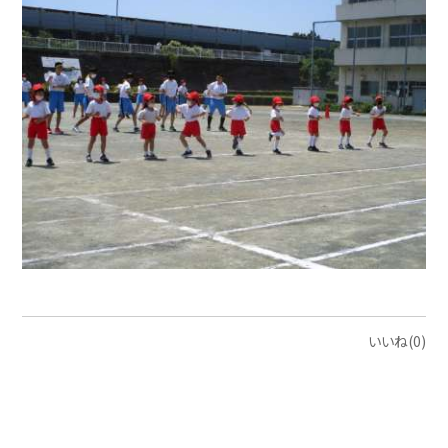
いいね(0)