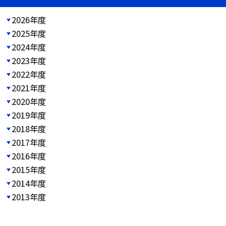
2026年度
2025年度
2024年度
2023年度
2022年度
2021年度
2020年度
2019年度
2018年度
2017年度
2016年度
2015年度
2014年度
2013年度