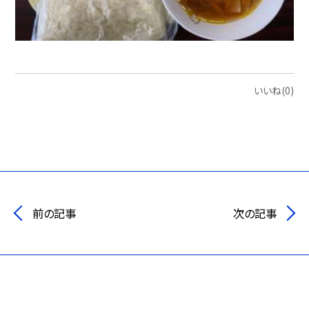
いいね(0)
前の記事
次の記事