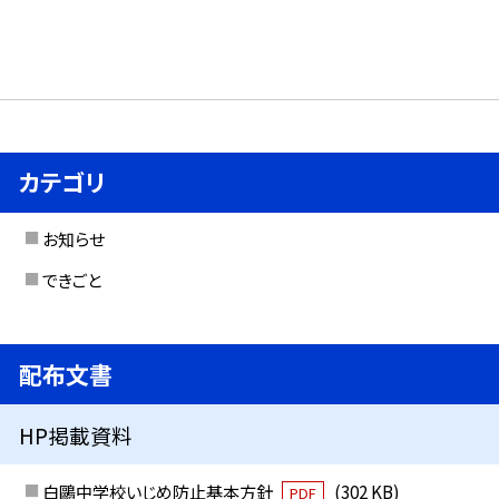
カテゴリ
お知らせ
できごと
配布文書
HP掲載資料
白鷗中学校いじめ防止基本方針
(302 KB)
PDF