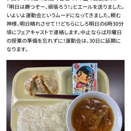
「明日は勝つぞー、頑張ろう！」とエールを送りました。
いよいよ運動会というムードになってきました。頼む
神様、明日晴れさせて！！どちらにしろ明日の6時30分
頃にフェアキャストで連絡します。中止ならば月曜日
の授業の準備を忘れずに！運動会は、30日に延期に
なります。