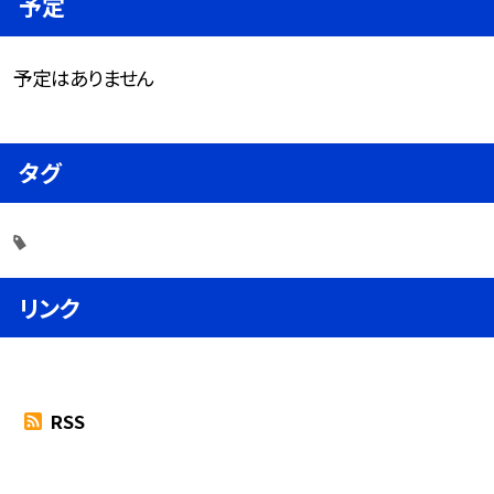
予定
予定はありません
タグ
リンク
RSS