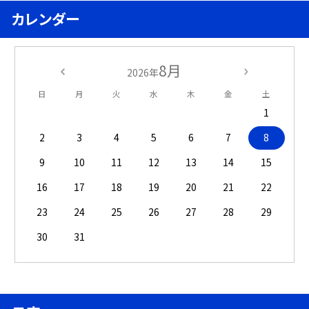
カレンダー
8月
2026年
日
月
火
水
木
金
土
1
2
3
4
5
6
7
8
9
10
11
12
13
14
15
16
17
18
19
20
21
22
23
24
25
26
27
28
29
30
31