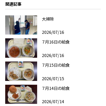
関連記事
大掃除
2026/07/16
７月16日の給食
2026/07/16
７月15日の給食
2026/07/15
７月14日の給食
2026/07/14