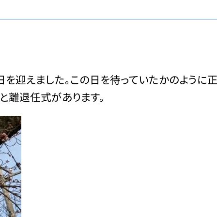
日を迎えました。この日を待っていたかのように
と離退任式があります。