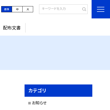
標準
中
大
配布文書
カテゴリ
お知らせ