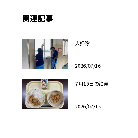
関連記事
大掃除
2026/07/16
７月15日の給食
2026/07/15