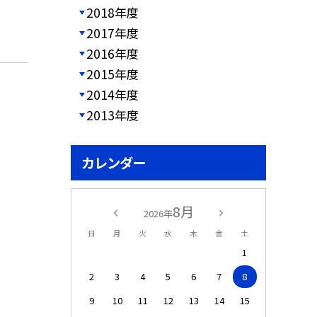
2018年度
2017年度
2016年度
2015年度
2014年度
2013年度
カレンダー
8月
2026年
日
月
火
水
木
金
土
1
2
3
4
5
6
7
8
9
10
11
12
13
14
15