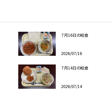
７月16日の給食
2026/07/16
７月14日の給食
2026/07/14