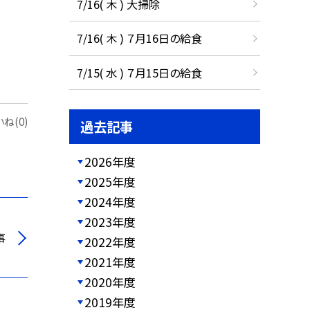
7/16( 木 ) 大掃除
7/16( 木 ) ７月16日の給食
7/15( 水 ) ７月15日の給食
ね(0)
過去記事
2026年度
2025年度
2024年度
2023年度
事
2022年度
2021年度
2020年度
2019年度