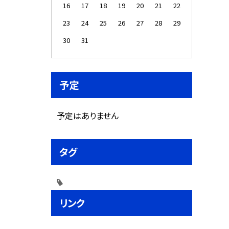
16
17
18
19
20
21
22
23
24
25
26
27
28
29
30
31
予定
予定はありません
タグ
リンク