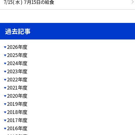
7/15( 水 ) ７月15日の給食
過去記事
2026年度
2025年度
2024年度
2023年度
2022年度
2021年度
2020年度
2019年度
2018年度
2017年度
2016年度