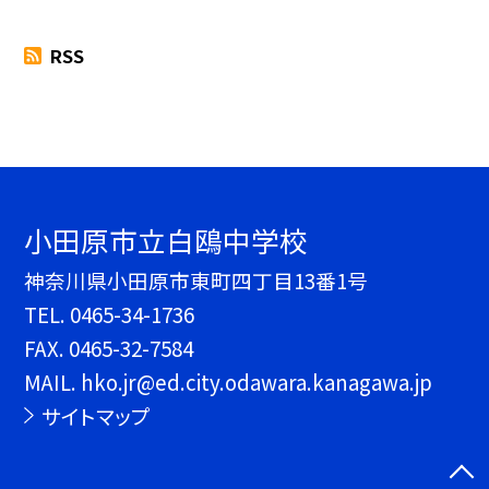
RSS
小田原市立白鴎中学校
神奈川県小田原市東町四丁目13番1号
TEL.
0465-34-1736
FAX. 0465-32-7584
MAIL. hko.jr@ed.city.odawara.kanagawa.jp
サイトマップ