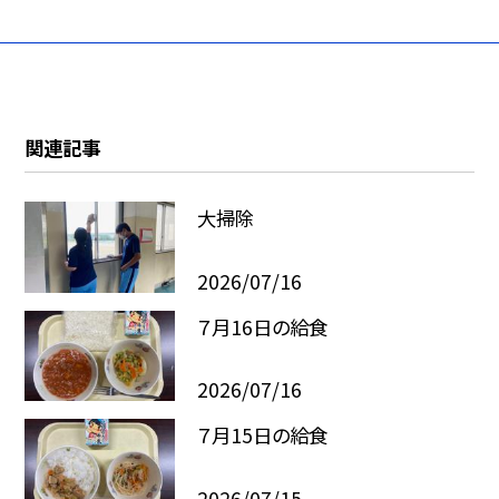
関連記事
大掃除
2026/07/16
７月16日の給食
2026/07/16
７月15日の給食
2026/07/15