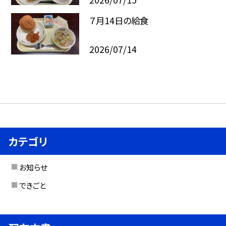
７月14日の給食
2026/07/14
カテゴリ
お知らせ
できごと