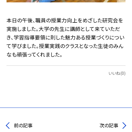
本日の午後、職員の授業力向上をめざした研究会を
実施しました。大学の先生に講師として来ていただ
き、学習指導要領に則した魅力ある授業づくりについ
て学びました。授業実践のクラスとなった生徒のみん
なも頑張ってくれました。
いいね(0)
前の記事
次の記事