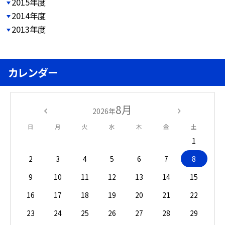
2015年度
2014年度
2013年度
カレンダー
8月
2026年
日
月
火
水
木
金
土
1
2
3
4
5
6
7
8
9
10
11
12
13
14
15
16
17
18
19
20
21
22
23
24
25
26
27
28
29