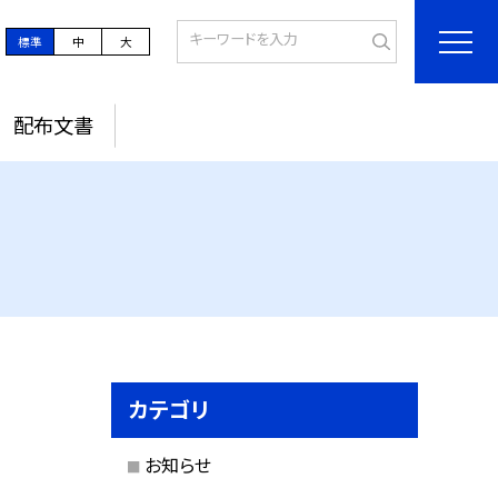
標準
中
大
配布文書
カテゴリ
お知らせ