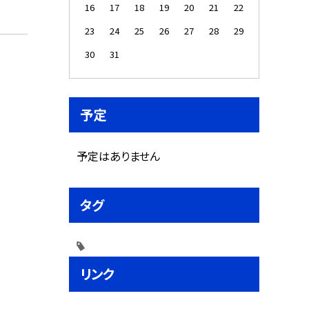
16
17
18
19
20
21
22
23
24
25
26
27
28
29
30
31
予定
予定はありません
タグ
リンク