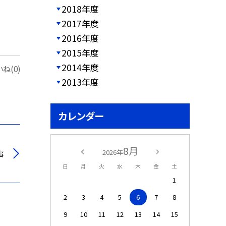
2018年度
2017年度
2016年度
2015年度
2014年度
ね(0)
2013年度
カレンダー
8月
事
2026年
日
月
火
水
木
金
土
1
2
3
4
5
6
7
8
9
10
11
12
13
14
15