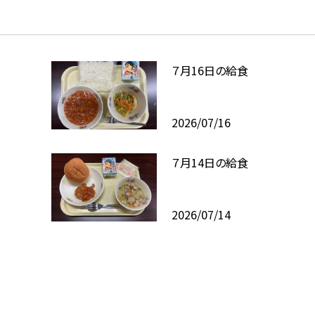
７月16日の給食
2026/07/16
７月14日の給食
2026/07/14