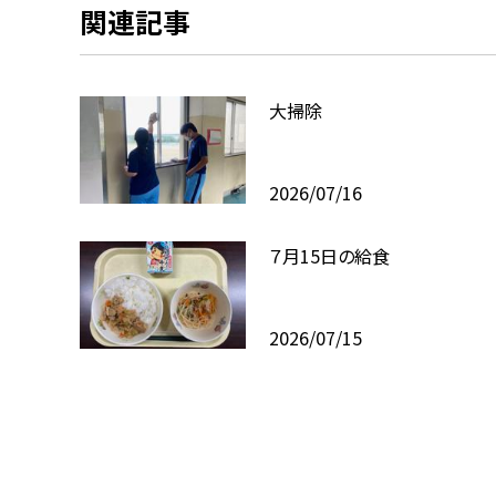
関連記事
大掃除
2026/07/16
７月15日の給食
2026/07/15