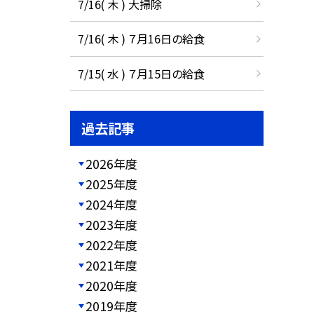
7/16( 木 ) 大掃除
7/16( 木 ) ７月16日の給食
7/15( 水 ) ７月15日の給食
過去記事
2026年度
2025年度
2024年度
2023年度
2022年度
2021年度
2020年度
2019年度