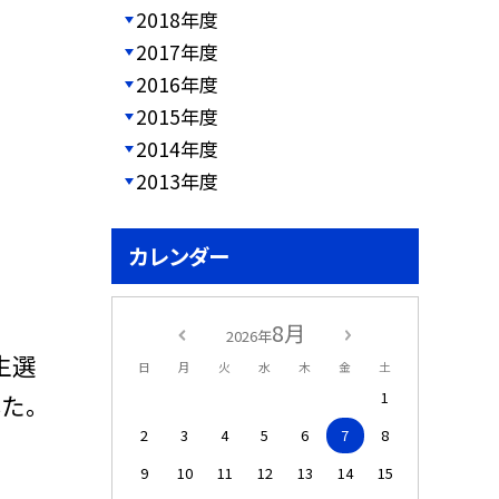
2018年度
2017年度
2016年度
2015年度
2014年度
2013年度
カレンダー
8月
2026年
生選
日
月
火
水
木
金
土
1
た。
2
3
4
5
6
7
8
9
10
11
12
13
14
15