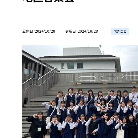
公開日
2024/10/28
更新日
2024/10/28
できごと