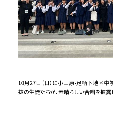
10月27日（日）に小田原•足柄下地区
抜の生徒たちが、素晴らしい合唱を披露