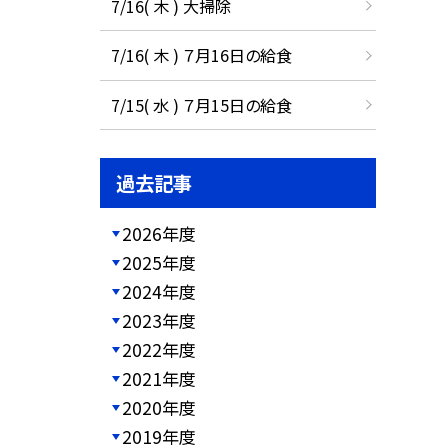
7/16( 木 ) 大掃除
7/16( 木 ) ７月16日の給食
7/15( 水 ) ７月15日の給食
過去記事
2026年度
2025年度
2024年度
2023年度
2022年度
2021年度
2020年度
2019年度