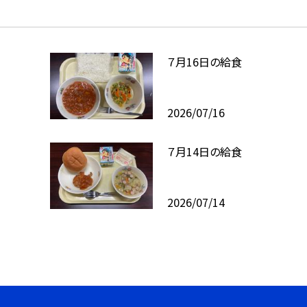
７月16日の給食
2026/07/16
７月14日の給食
2026/07/14