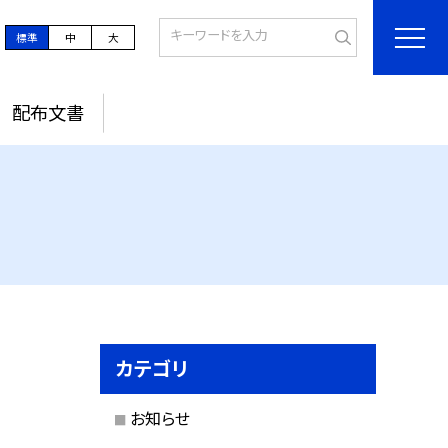
標準
中
大
配布文書
カテゴリ
お知らせ