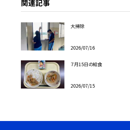
関連記事
大掃除
2026/07/16
７月15日の給食
2026/07/15