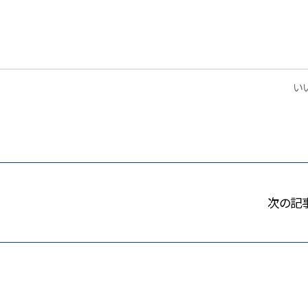
いい
次の記