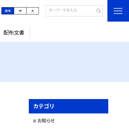
標準
中
大
配布文書
カテゴリ
お知らせ