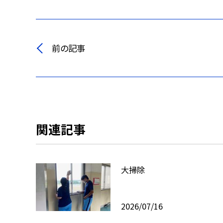
前の記事
関連記事
大掃除
2026/07/16