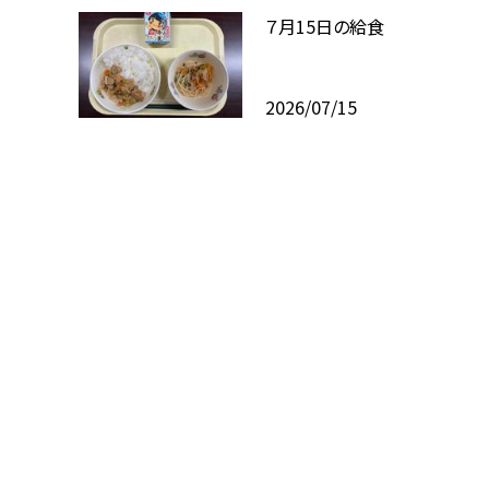
７月15日の給食
2026/07/15