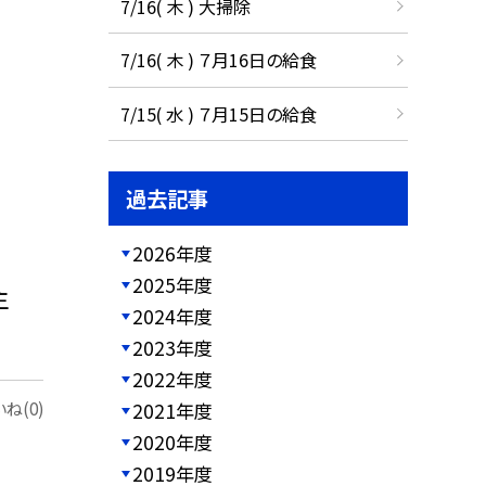
7/16( 木 ) 大掃除
7/16( 木 ) ７月16日の給食
7/15( 水 ) ７月15日の給食
過去記事
2026年度
2025年度
主
2024年度
2023年度
2022年度
2021年度
ね(0)
2020年度
2019年度