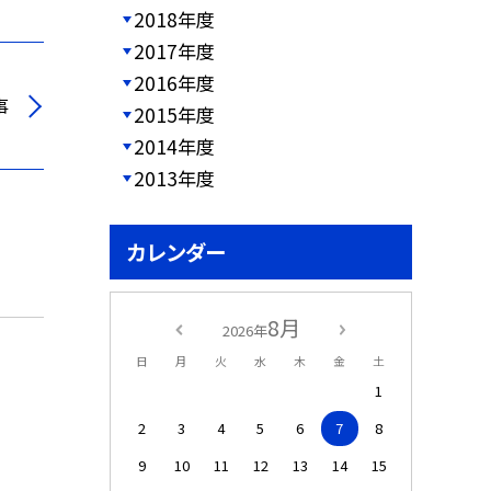
2018年度
2017年度
2016年度
事
2015年度
2014年度
2013年度
カレンダー
8月
2026年
日
月
火
水
木
金
土
1
2
3
4
5
6
7
8
9
10
11
12
13
14
15