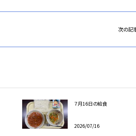
次の記
７月16日の給食
2026/07/16