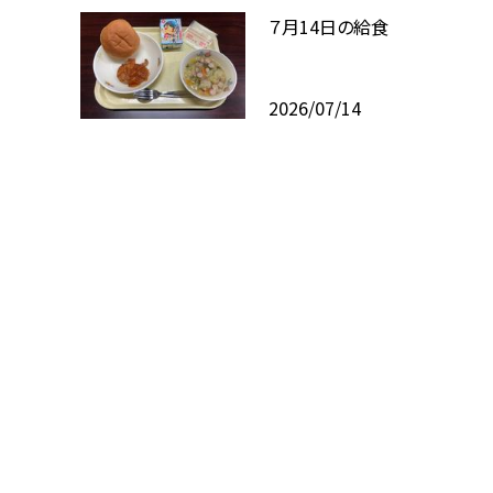
７月14日の給食
2026/07/14