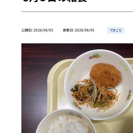
公開日
2026/06/05
更新日
2026/06/05
できごと