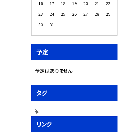
16
17
18
19
20
21
22
23
24
25
26
27
28
29
30
31
予定
予定はありません
タグ
リンク