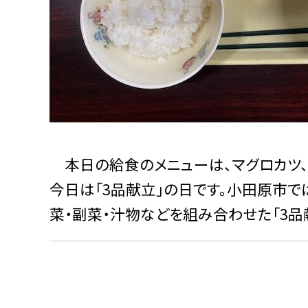
本日の給食のメニューは、マグロカツ、
今日は「3品献立」の日です。小田原市
菜・副菜・汁物などを組み合わせた「3品献