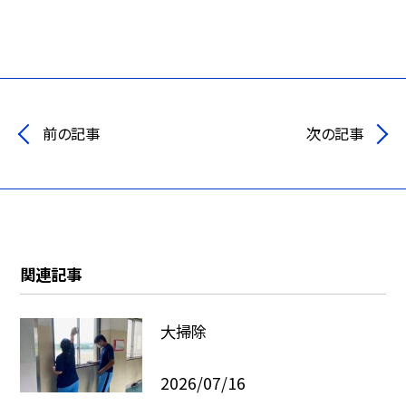
前の記事
次の記事
関連記事
大掃除
2026/07/16