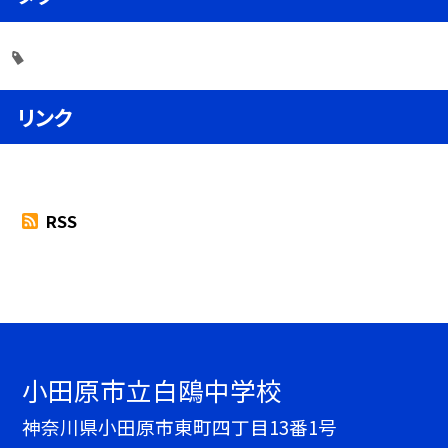
リンク
RSS
小田原市立白鴎中学校
神奈川県小田原市東町四丁目13番1号