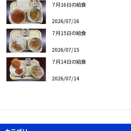
７月16日の給食
2026/07/16
７月15日の給食
2026/07/15
７月14日の給食
2026/07/14