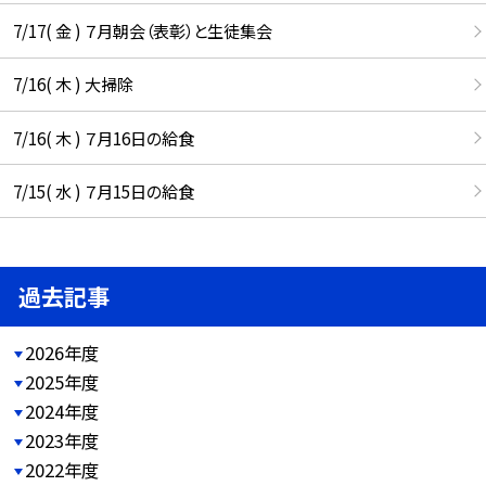
7/17( 金 ) ７月朝会（表彰）と生徒集会
7/16( 木 ) 大掃除
7/16( 木 ) ７月16日の給食
7/15( 水 ) ７月15日の給食
過去記事
2026年度
2025年度
2024年度
2023年度
2022年度