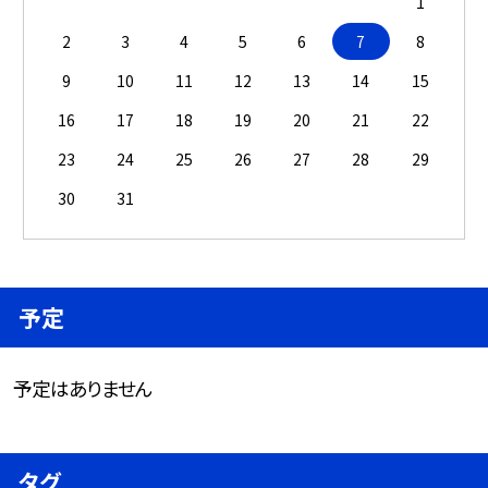
1
2
3
4
5
6
7
8
9
10
11
12
13
14
15
16
17
18
19
20
21
22
23
24
25
26
27
28
29
30
31
予定
予定はありません
タグ