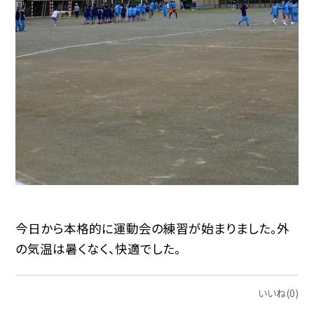
今日から本格的に運動会の練習が始まりました。外
の気温は暑くなく、快適でした。
いいね(0)