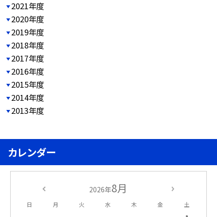
2021年度
2020年度
2019年度
2018年度
2017年度
2016年度
2015年度
2014年度
2013年度
カレンダー
8月
2026年
日
月
火
水
木
金
土