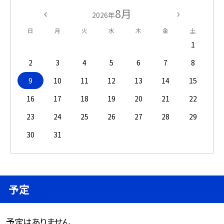
8月
2026年
日
月
火
水
木
金
土
1
2
3
4
5
6
7
8
9
10
11
12
13
14
15
16
17
18
19
20
21
22
23
24
25
26
27
28
29
30
31
予定
予定はありません