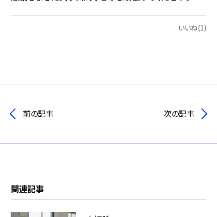
いいね(1)
前の記事
次の記事
関連記事