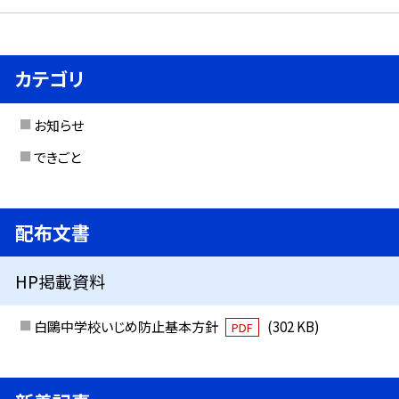
カテゴリ
お知らせ
できごと
配布文書
HP掲載資料
白鷗中学校いじめ防止基本方針
(302 KB)
PDF