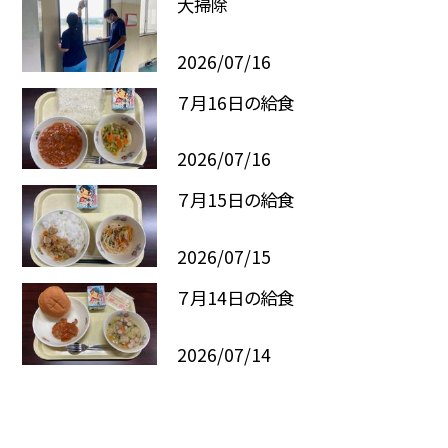
大掃除
2026/07/16
７月16日の給食
2026/07/16
７月15日の給食
2026/07/15
７月14日の給食
2026/07/14