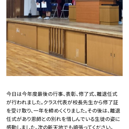
今日は今年度最後の行事、表彰、修了式、離退任式
が行われました。クラス代表が校長先生から修了証
を受け取り、一年を締めくくりました。その後は、離退
任式があり恩師との別れを惜しんでいる生徒の姿に
感動しました。次の新天地でも頑張ってください。