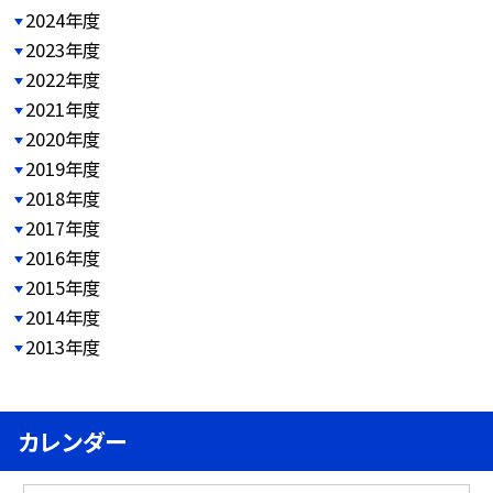
2024年度
2023年度
2022年度
2021年度
2020年度
2019年度
2018年度
2017年度
2016年度
2015年度
2014年度
2013年度
カレンダー