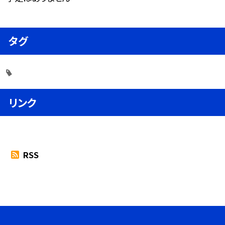
タグ
リンク
RSS