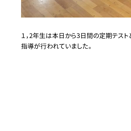
１，2年生は本日から3日間の定期テス
指導が行われていました。