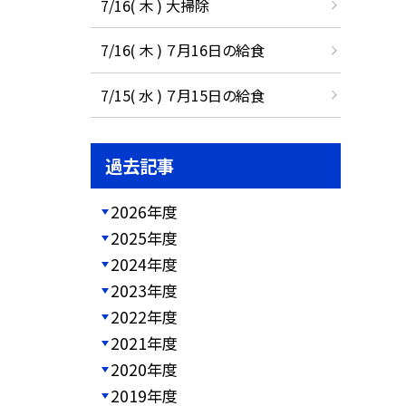
7/16( 木 ) 大掃除
7/16( 木 ) ７月16日の給食
7/15( 水 ) ７月15日の給食
過去記事
2026年度
2025年度
2024年度
2023年度
2022年度
2021年度
2020年度
2019年度