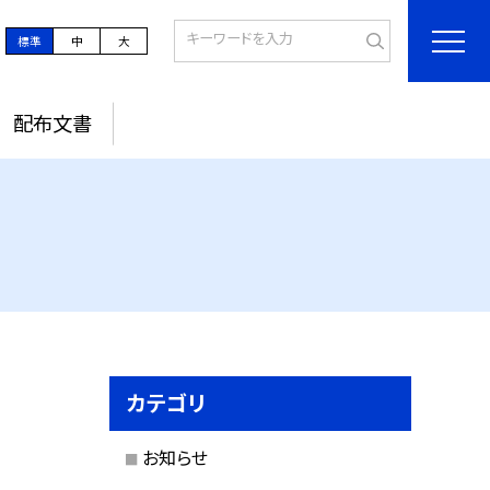
標準
中
大
配布文書
カテゴリ
お知らせ