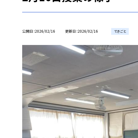
公開日
2026/02/16
更新日
2026/02/16
できごと