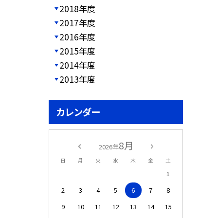
2018年度
2017年度
2016年度
2015年度
2014年度
2013年度
カレンダー
8月
2026年
日
月
火
水
木
金
土
1
2
3
4
5
6
7
8
9
10
11
12
13
14
15