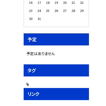
16
17
18
19
20
21
22
23
24
25
26
27
28
29
30
31
予定
予定はありません
タグ
リンク