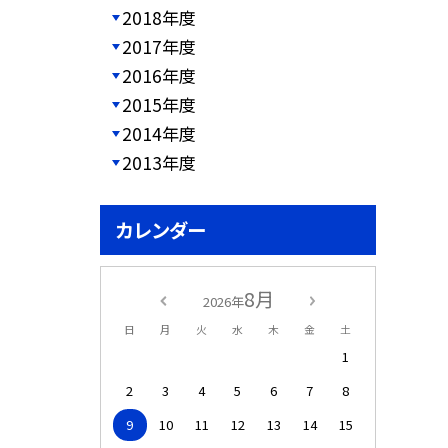
2018年度
2017年度
2016年度
2015年度
2014年度
2013年度
カレンダー
8月
2026年
日
月
火
水
木
金
土
1
2
3
4
5
6
7
8
9
10
11
12
13
14
15