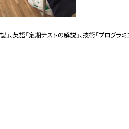
製」、英語「定期テストの解説」、技術「プログラミ