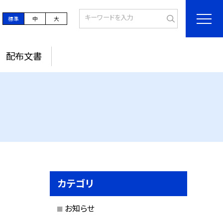
標準
中
大
配布文書
カテゴリ
お知らせ