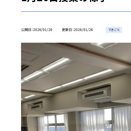
公開日
2026/01/26
更新日
2026/01/26
できごと