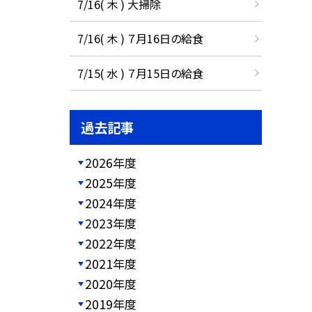
7/16( 木 ) 大掃除
7/16( 木 ) ７月16日の給食
7/15( 水 ) ７月15日の給食
過去記事
2026年度
2025年度
2024年度
2023年度
2022年度
2021年度
2020年度
2019年度