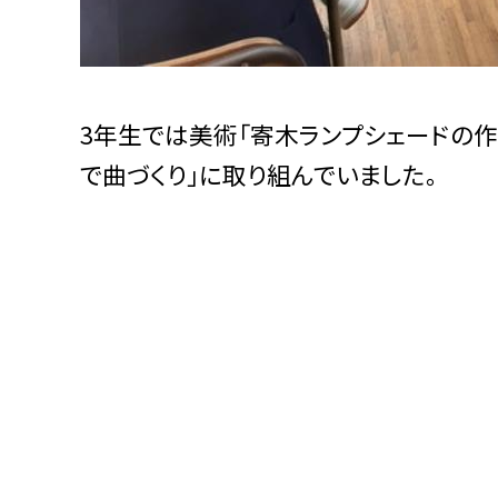
3年生では美術「寄木ランプシェードの作
で曲づくり」に取り組んでいました。