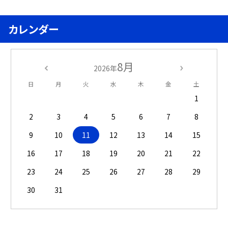
カレンダー
8月
2026年
日
月
火
水
木
金
土
1
2
3
4
5
6
7
8
9
10
11
12
13
14
15
16
17
18
19
20
21
22
23
24
25
26
27
28
29
30
31