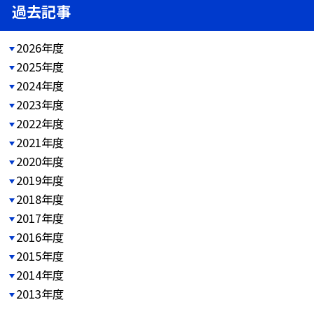
過去記事
2026年度
2025年度
2024年度
2023年度
2022年度
2021年度
2020年度
2019年度
2018年度
2017年度
2016年度
2015年度
2014年度
2013年度