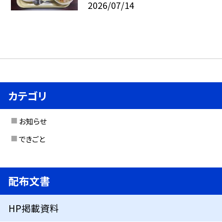
2026/07/14
カテゴリ
お知らせ
できごと
配布文書
HP掲載資料