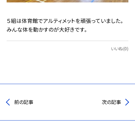
５組は体育館でアルティメットを頑張っていました。
みんな体を動かすのが大好きです。
いいね(0)
前の記事
次の記事