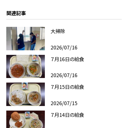
関連記事
大掃除
2026/07/16
７月16日の給食
2026/07/16
７月15日の給食
2026/07/15
７月14日の給食