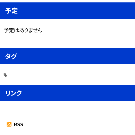
予定
予定はありません
タグ
リンク
RSS