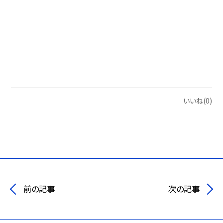
いいね(0)
前の記事
次の記事