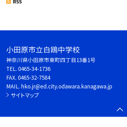
RSS
小田原市立白鴎中学校
神奈川県小田原市東町四丁目13番1号
TEL.
0465-34-1736
FAX. 0465-32-7584
MAIL. hko.jr@ed.city.odawara.kanagawa.jp
サイトマップ
©小田原市立白鴎中学校