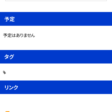
予定
予定はありません
タグ
リンク