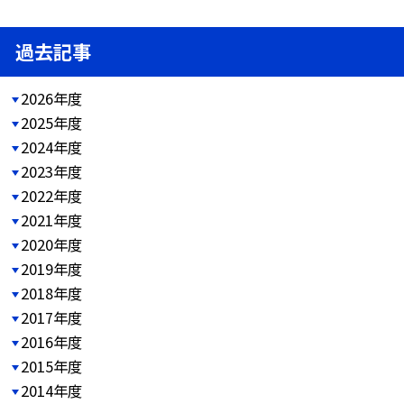
過去記事
2026年度
2025年度
2024年度
2023年度
2022年度
2021年度
2020年度
2019年度
2018年度
2017年度
2016年度
2015年度
2014年度