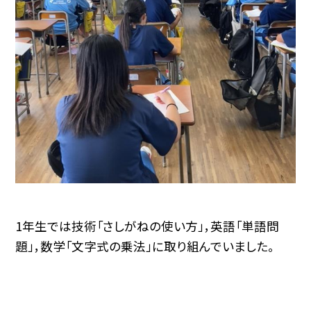
1年生では技術「さしがねの使い方」，英語「単語問
題」，数学「文字式の乗法」に取り組んでいました。