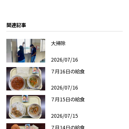
関連記事
大掃除
2026/07/16
７月16日の給食
2026/07/16
７月15日の給食
2026/07/15
７月14日の給食