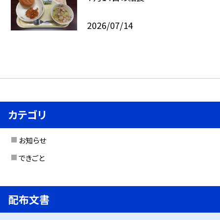
2026/07/14
カテゴリ
お知らせ
できごと
配布文書