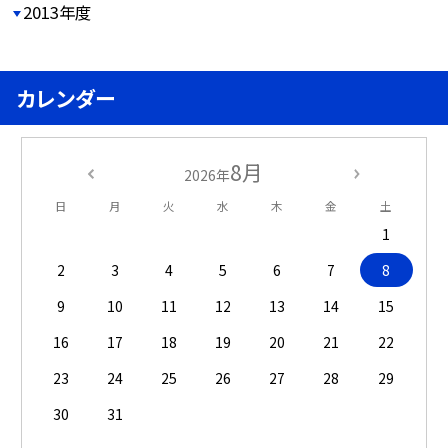
2013年度
カレンダー
8月
2026年
日
月
火
水
木
金
土
1
2
3
4
5
6
7
8
9
10
11
12
13
14
15
16
17
18
19
20
21
22
23
24
25
26
27
28
29
30
31